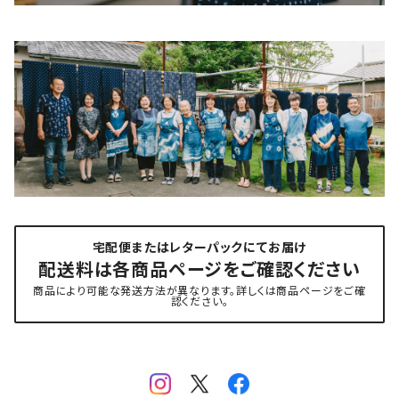
宅配便またはレターパックにてお届け
配送料は各商品ページをご確認ください
商品により可能な発送方法が異なります。詳しくは商品ページをご確
認ください。