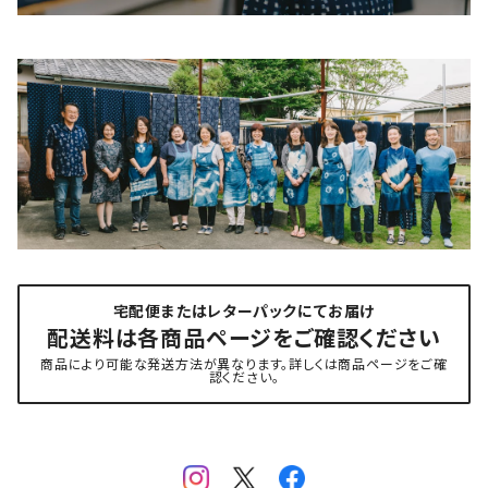
宅配便またはレターパックにてお届け
配送料は各商品ページをご確認ください
商品により可能な発送方法が異なります。詳しくは商品ページをご確
認ください。