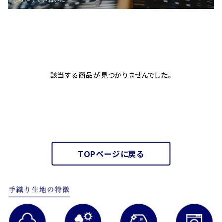
該当する商品が見つかりませんでした。
TOPページに戻る