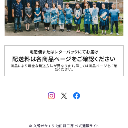
宅配便またはレターパックにてお届け
配送料は各商品ページをご確認ください
商品により可能な発送方法が異なります。詳しくは商品ページをご確
認ください。
© 久留米かすり 池田絣工房 公式通販サイト