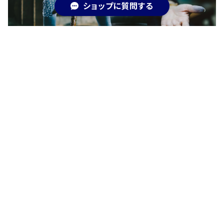
ショップに質問する
キーワードから探す
カテゴリから探す
久留米絣製品
天然藍染製品
ブランド別