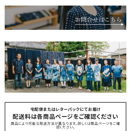
宅配便またはレターパックにてお届け
配送料は各商品ページをご確認ください
商品により可能な発送方法が異なります。詳しくは商品ページをご確
認ください。