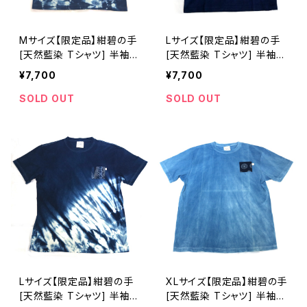
Mサイズ【限定品】紺碧の手
Lサイズ【限定品】紺碧の手
[天然藍染 Tシャツ] 半袖
[天然藍染 Tシャツ] 半袖
全体絞り染め ※職人手染
※職人手染め
¥7,700
¥7,700
め
SOLD OUT
SOLD OUT
Lサイズ【限定品】紺碧の手
XLサイズ【限定品】紺碧の手
[天然藍染 Tシャツ] 半袖
[天然藍染 Tシャツ] 半袖