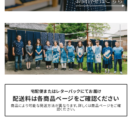
宅配便またはレターパックにてお届け
配送料は各商品ページをご確認ください
商品により可能な発送方法が異なります。詳しくは商品ページをご確
認ください。