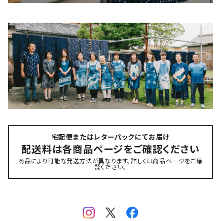
宅配便またはレターパックにてお届け
配送料は各商品ページをご確認ください
商品により可能な発送方法が異なります。詳しくは商品ページをご確
認ください。