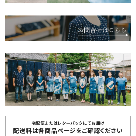
宅配便またはレターパックにてお届け
配送料は各商品ページをご確認ください