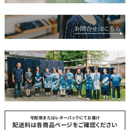
宅配便またはレターパックにてお届け
配送料は各商品ページをご確認ください