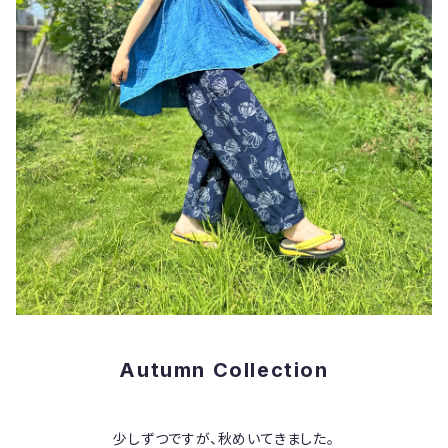
Autumn Collection
少しずつですが、秋めいてきました。