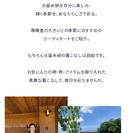
久留米絣を存分に楽しみ、
輝く季節を、あなたらしさで彩る。
寒暖差の大きいこの季節におすすめの
コーディネートをご紹介。
もちろん久留米絣の着こなしは自由です。
お気に入りの柄・色・アイテムを取り入れた
素敵な着こなしで、毎日を彩りませんか。