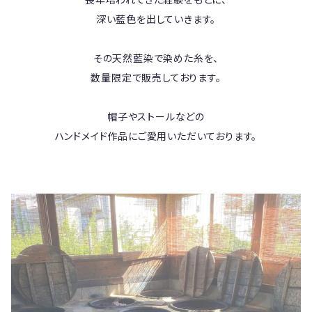
深い藍色を出していきます。
その天然藍染で染めた糸を、
数量限定で販売しております。
帽子やストールなどの
ハンドメイド作品にご愛用いただいております。