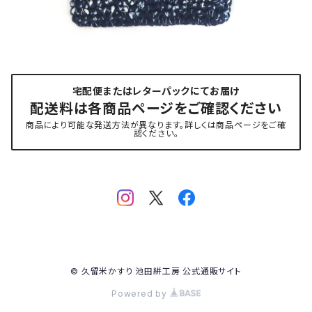
宅配便またはレターパックにてお届け
配送料は各商品ページをご確認ください
商品により可能な発送方法が異なります。詳しくは商品ページをご確
認ください。
© 久留米かすり 池田絣工房 公式通販サイト
Powered by