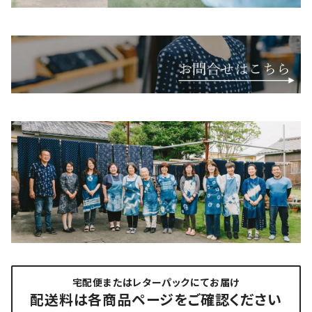
宅配便またはレターパックにてお届け
配送料は各商品ページをご確認ください