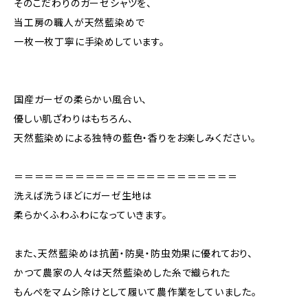
そのこだわりのガーゼシャツを、
当工房の職人が天然藍染めで
一枚一枚丁寧に手染めしています。
国産ガーゼの柔らかい風合い、
優しい肌ざわりはもちろん、
天然藍染めによる独特の藍色・香りをお楽しみください。
＝＝＝＝＝＝＝＝＝＝＝＝＝＝＝＝＝＝＝＝＝＝
洗えば洗うほどにガーゼ生地は
柔らかくふわふわになっていきます。
また、天然藍染めは抗菌・防臭・防虫効果に優れており、
かつて農家の人々は天然藍染めした糸で織られた
もんぺをマムシ除けとして履いて農作業をしていました。