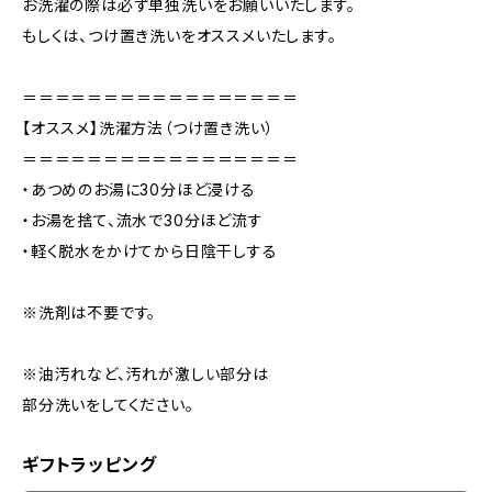
お洗濯の際は必ず単独洗いをお願いいたします。
もしくは、つけ置き洗いをオススメいたします。
＝＝＝＝＝＝＝＝＝＝＝＝＝＝＝＝＝
【オススメ】洗濯方法（つけ置き洗い）
＝＝＝＝＝＝＝＝＝＝＝＝＝＝＝＝＝
・あつめのお湯に30分ほど浸ける
・お湯を捨て、流水で30分ほど流す
・軽く脱水をかけてから日陰干しする
※洗剤は不要です。
※油汚れなど、汚れが激しい部分は
部分洗いをしてください。
ギフトラッピング