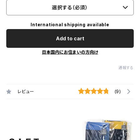
選択する（必須）
International shipping available
Add to cart
日本国内にお住まいの方向け
通報する
レビュー
(9)