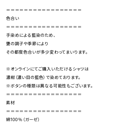
＝＝＝＝＝＝＝＝＝＝＝＝＝＝＝＝＝
色合い
＝＝＝＝＝＝＝＝＝＝＝＝＝＝＝＝＝
手染めによる藍染のため、
甕の調子や季節により
その都度色合いが多少変わってまいります。
※オンラインにてご購入いただけるシャツは
濃紺（濃い目の藍色）で染めております。
※ボタンの種類は異なる可能性もございます。
＝＝＝＝＝＝＝＝＝＝＝＝＝＝＝＝＝
素材
＝＝＝＝＝＝＝＝＝＝＝＝＝＝＝＝＝
綿100％（ガーゼ）