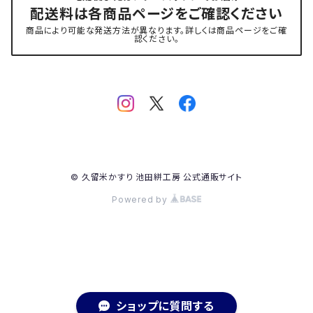
配送料は各商品ページをご確認ください
商品により可能な発送方法が異なります。詳しくは商品ページをご確
認ください。
© 久留米かすり 池田絣工房 公式通販サイト
Powered by
ショップに質問する