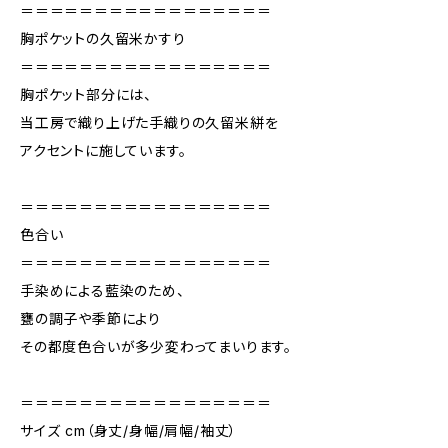
＝＝＝＝＝＝＝＝＝＝＝＝＝＝＝＝＝
胸ポケットの久留米かすり
＝＝＝＝＝＝＝＝＝＝＝＝＝＝＝＝＝
胸ポケット部分には、
当工房で織り上げた手織りの久留米絣を
アクセントに施しています。
＝＝＝＝＝＝＝＝＝＝＝＝＝＝＝＝＝
色合い
＝＝＝＝＝＝＝＝＝＝＝＝＝＝＝＝＝
手染めによる藍染のため、
甕の調子や季節により
その都度色合いが多少変わってまいります。
＝＝＝＝＝＝＝＝＝＝＝＝＝＝＝＝＝
サイズ cm（身丈/身幅/肩幅/袖丈）