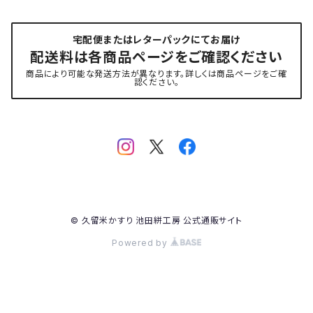
宅配便またはレターパックにてお届け
配送料は各商品ページをご確認ください
商品により可能な発送方法が異なります。詳しくは商品ページをご確
認ください。
© 久留米かすり 池田絣工房 公式通販サイト
Powered by