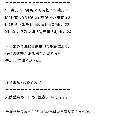
＝＝＝＝＝＝＝＝＝＝＝＝＝＝＝＝＝
S ：身丈 65/身幅 49/肩幅 42/袖丈 19
M：身丈 69/身幅 52/肩幅 46/袖丈 20
L ：身丈 73/身幅 55/肩幅 50/袖丈 22
XL：身丈 77/身幅 58/肩幅 54/袖丈 24
※手染めで生じる綿生地の収縮により、
多少の誤差がある場合があります。
予め、ご了承ください。
＝＝＝＝＝＝＝＝＝＝＝＝＝＝＝＝＝
注意事項（藍染め製品）
＝＝＝＝＝＝＝＝＝＝＝＝＝＝＝＝＝
天然藍染めのため、色落ちいたします。
洗濯を繰り返すたびに色落ちは落ち着いてきますが、