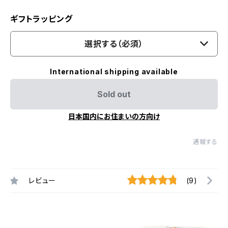
ギフトラッピング
選択する（必須）
International shipping available
Sold out
日本国内にお住まいの方向け
通報する
レビュー
(9)