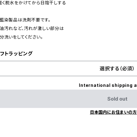
軽く脱水をかけてから日陰干しする
藍染製品は洗剤不要です。
油汚れなど、汚れが激しい部分は
分洗いをしてください。
フトラッピング
選択する（必須）
International shipping a
Sold out
日本国内にお住まいの方