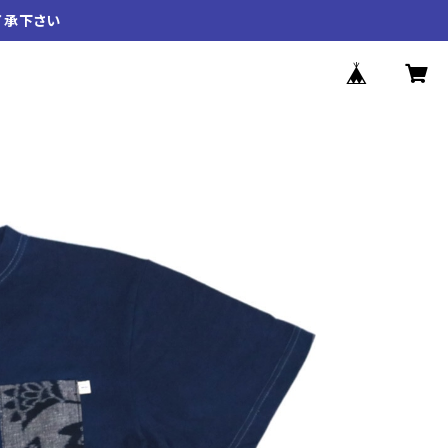
了承下さい