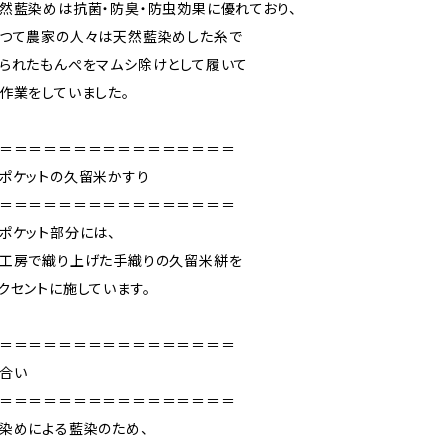
然藍染めは抗菌・防臭・防虫効果に優れており、
つて農家の人々は天然藍染めした糸で
られたもんぺをマムシ除けとして履いて
作業をしていました。
＝＝＝＝＝＝＝＝＝＝＝＝＝＝＝＝
ポケットの久留米かすり
＝＝＝＝＝＝＝＝＝＝＝＝＝＝＝＝
ポケット部分には、
工房で織り上げた手織りの久留米絣を
クセントに施しています。
＝＝＝＝＝＝＝＝＝＝＝＝＝＝＝＝
合い
＝＝＝＝＝＝＝＝＝＝＝＝＝＝＝＝
染めによる藍染のため、