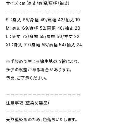
サイズ cm（身丈/身幅/肩幅/袖丈）
＝＝＝＝＝＝＝＝＝＝＝＝＝＝＝＝＝
S ：身丈 65/身幅 49/肩幅 42/袖丈 19
M：身丈 69/身幅 52/肩幅 46/袖丈 20
L ：身丈 73/身幅 55/肩幅 50/袖丈 22
XL：身丈 77/身幅 58/肩幅 54/袖丈 24
※手染めで生じる綿生地の収縮により、
多少の誤差がある場合があります。
予め、ご了承ください。
＝＝＝＝＝＝＝＝＝＝＝＝＝＝＝＝＝
注意事項（藍染め製品）
＝＝＝＝＝＝＝＝＝＝＝＝＝＝＝＝＝
天然藍染めのため、色落ちいたします。