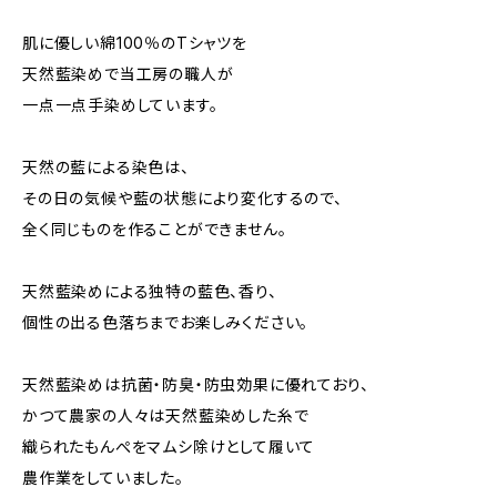
肌に優しい綿100％のTシャツを
天然藍染めで当工房の職人が
一点一点手染めしています。
天然の藍による染色は、
その日の気候や藍の状態により変化するので、
全く同じものを作ることができません。
天然藍染めによる独特の藍色、香り、
個性の出る色落ちまでお楽しみください。
天然藍染めは抗菌・防臭・防虫効果に優れており、
かつて農家の人々は天然藍染めした糸で
織られたもんぺをマムシ除けとして履いて
農作業をしていました。