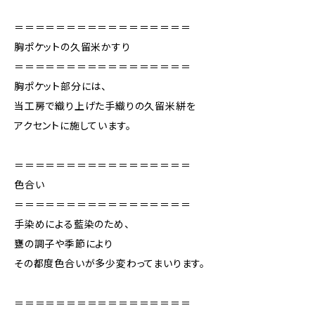
＝＝＝＝＝＝＝＝＝＝＝＝＝＝＝＝＝
胸ポケットの久留米かすり
＝＝＝＝＝＝＝＝＝＝＝＝＝＝＝＝＝
胸ポケット部分には、
当工房で織り上げた手織りの久留米絣を
アクセントに施しています。
＝＝＝＝＝＝＝＝＝＝＝＝＝＝＝＝＝
色合い
＝＝＝＝＝＝＝＝＝＝＝＝＝＝＝＝＝
手染めによる藍染のため、
甕の調子や季節により
その都度色合いが多少変わってまいります。
＝＝＝＝＝＝＝＝＝＝＝＝＝＝＝＝＝