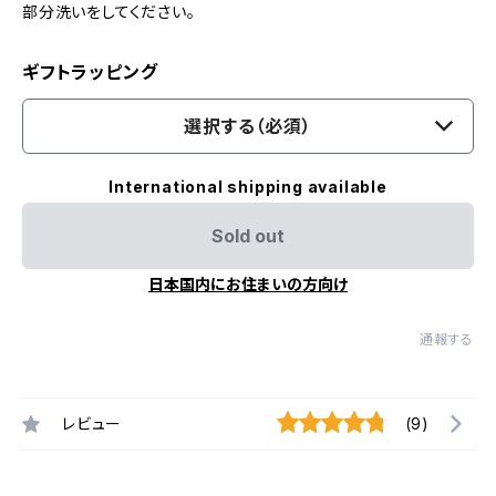
部分洗いをしてください。
ギフトラッピング
選択する（必須）
International shipping available
Sold out
日本国内にお住まいの方向け
通報する
レビュー
(9)