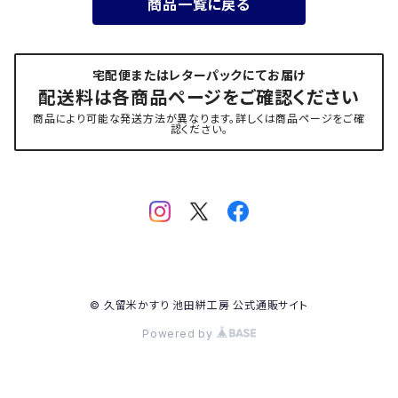
商品一覧に戻る
宅配便またはレターパックにてお届け
配送料は各商品ページをご確認ください
商品により可能な発送方法が異なります。詳しくは商品ページをご確
認ください。
© 久留米かすり 池田絣工房 公式通販サイト
Powered by