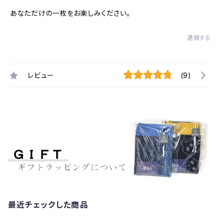
あなただけの一枚をお楽しみください。
通報する
レビュー
(9)
最近チェックした商品