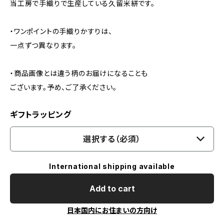
当工房で手織りで生産している久留米絣です。
・ワンポイントの手織りかすりは、
一点ずつ異なります。
・商品画像とは違う柄のお届けになることも
ございます。予め、ご了承ください。
ギフトラッピング
選択する（必須）
International shipping available
Add to cart
日本国内にお住まいの方向け