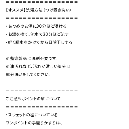
＝＝＝＝＝＝＝＝＝＝＝＝＝＝＝＝＝
【オススメ】洗濯方法（つけ置き洗い）
＝＝＝＝＝＝＝＝＝＝＝＝＝＝＝＝＝
・あつめのお湯に30分ほど浸ける
・お湯を捨て、流水で30分ほど流す
・軽く脱水をかけてから日陰干しする
※藍染製品は洗剤不要です。
※油汚れなど、汚れが激しい部分は
部分洗いをしてください。
＝＝＝＝＝＝＝＝＝＝＝＝＝＝＝＝＝
ご注意※ポイントの絣について
＝＝＝＝＝＝＝＝＝＝＝＝＝＝＝＝＝
・スウェットの裾についている
ワンポイントの手織りかすりは、