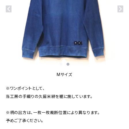
Mサイズ
※ワンポイントとして、
当工房の手織りの久留米絣を裾に施しています。
※柄の出方は、一枚一枚裁断位置により異なります。
予めご了承ください。