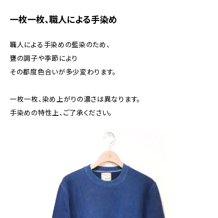
一枚一枚、職人による手染め
職人による手染めの藍染のため、
甕の調子や季節により
その都度色合いが多少変わります。
一枚一枚、染め上がりの濃さは異なります。
手染めの特性上、ご了承ください。