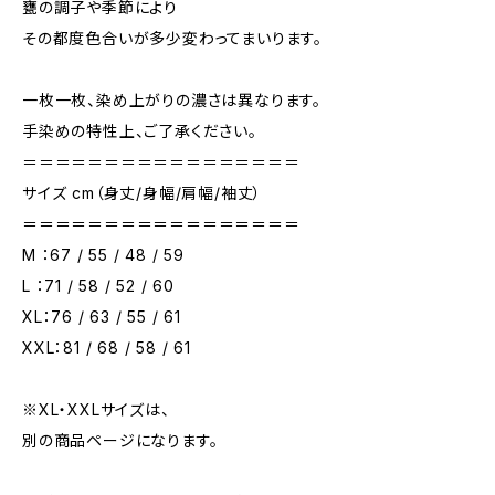
甕の調子や季節により
その都度色合いが多少変わってまいります。
一枚一枚、染め上がりの濃さは異なります。
手染めの特性上、ご了承ください。
＝＝＝＝＝＝＝＝＝＝＝＝＝＝＝＝＝
サイズ cm（身丈/身幅/肩幅/袖丈）
＝＝＝＝＝＝＝＝＝＝＝＝＝＝＝＝＝
M ：67 / 55 / 48 / 59
L ：71 / 58 / 52 / 60
XL：76 / 63 / 55 / 61
XXL：81 / 68 / 58 / 61
※XL・XXLサイズは、
別の商品ページになります。