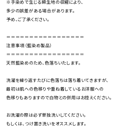
※手染めで生じる綿生地の収縮により、
多少の誤差がある場合があります。
予め、ご了承ください。
＝＝＝＝＝＝＝＝＝＝＝＝＝＝＝＝＝
注意事項（藍染め製品）
＝＝＝＝＝＝＝＝＝＝＝＝＝＝＝＝＝
天然藍染めのため、色落ちいたします。
洗濯を繰り返すたびに色落ちは落ち着いてきますが、
最初は肌への色移りや重ね着しているお洋服への
色移りもありますので白物との併用はお控えください。
お洗濯の際は必ず単独洗いしてください。
もしくは、つけ置き洗いをオススメします。